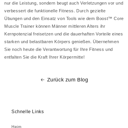
nur die Leistung, sondern beugt auch Verletzungen vor und
verbessert die funktionelle Fitness. Durch gezielte
Übungen und den Einsatz von Tools wie dem Boost™ Core
Muscle Trainer können Männer mittleren Alters ihr
Kernpotenzial freisetzen und die dauerhaften Vorteile eines
starken und belastbaren Körpers genießen. Übernehmen
Sie noch heute die Verantwortung für Ihre Fitness und
entfalten Sie die Kraft Ihrer Körpermitte!
Zurück zum Blog
Schnelle Links
Heim