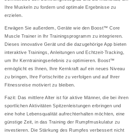
Ihre Muskeln zu fordern und optimale Ergebnisse zu
erzielen.
Erwägen Sie außerdem, Geräte wie den Boost™ Core
Muscle Trainer in Ihr Trainingsprogramm zu integrieren.
Dieses innovative Gerät und die dazugehörige App bieten
interaktive Trainings, Anleitungen und Echtzeit-Tracking,
um Ihr Kerntrainingserlebnis zu optimieren. Boost™
ermöglicht es Ihnen, Ihre Kernkraft auf ein neues Niveau
zu bringen, Ihre Fortschritte zu verfolgen und auf Ihrer
Fitnessreise motiviert zu bleiben.
Fazit: Das mittlere Alter ist für aktive Männer, die bei ihren
sportlichen Aktivitäten Spitzenleistungen erbringen und
eine hohe Lebensqualität aufrechterhalten möchten, eine
günstige Zeit, in das Training der Rumpfmuskulatur zu
investieren. Die Stärkung des Rumpfes verbessert nicht