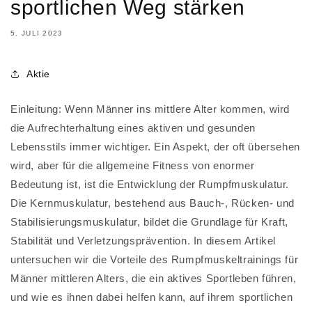
sportlichen Weg stärken
5. JULI 2023
Aktie
Einleitung: Wenn Männer ins mittlere Alter kommen, wird
die Aufrechterhaltung eines aktiven und gesunden
Lebensstils immer wichtiger. Ein Aspekt, der oft übersehen
wird, aber für die allgemeine Fitness von enormer
Bedeutung ist, ist die Entwicklung der Rumpfmuskulatur.
Die Kernmuskulatur, bestehend aus Bauch-, Rücken- und
Stabilisierungsmuskulatur, bildet die Grundlage für Kraft,
Stabilität und Verletzungsprävention. In diesem Artikel
untersuchen wir die Vorteile des Rumpfmuskeltrainings für
Männer mittleren Alters, die ein aktives Sportleben führen,
und wie es ihnen dabei helfen kann, auf ihrem sportlichen