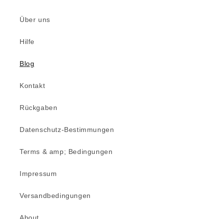
Über uns
Hilfe
Blog
Kontakt
Rückgaben
Datenschutz-Bestimmungen
Terms & amp; Bedingungen
Impressum
Versandbedingungen
About