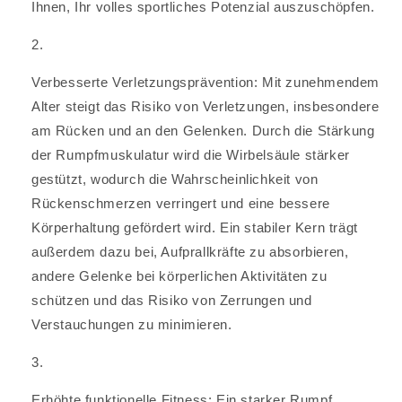
Ihnen, Ihr volles sportliches Potenzial auszuschöpfen.
Verbesserte Verletzungsprävention: Mit zunehmendem
Alter steigt das Risiko von Verletzungen, insbesondere
am Rücken und an den Gelenken. Durch die Stärkung
der Rumpfmuskulatur wird die Wirbelsäule stärker
gestützt, wodurch die Wahrscheinlichkeit von
Rückenschmerzen verringert und eine bessere
Körperhaltung gefördert wird. Ein stabiler Kern trägt
außerdem dazu bei, Aufprallkräfte zu absorbieren,
andere Gelenke bei körperlichen Aktivitäten zu
schützen und das Risiko von Zerrungen und
Verstauchungen zu minimieren.
Erhöhte funktionelle Fitness: Ein starker Rumpf