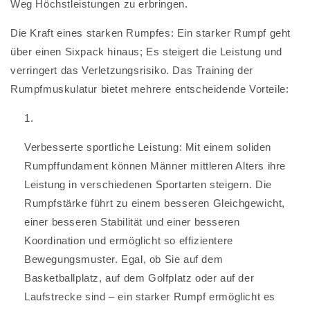
Weg Höchstleistungen zu erbringen.
Die Kraft eines starken Rumpfes: Ein starker Rumpf geht
über einen Sixpack hinaus; Es steigert die Leistung und
verringert das Verletzungsrisiko. Das Training der
Rumpfmuskulatur bietet mehrere entscheidende Vorteile:
Verbesserte sportliche Leistung: Mit einem soliden
Rumpffundament können Männer mittleren Alters ihre
Leistung in verschiedenen Sportarten steigern. Die
Rumpfstärke führt zu einem besseren Gleichgewicht,
einer besseren Stabilität und einer besseren
Koordination und ermöglicht so effizientere
Bewegungsmuster. Egal, ob Sie auf dem
Basketballplatz, auf dem Golfplatz oder auf der
Laufstrecke sind – ein starker Rumpf ermöglicht es