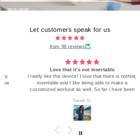
Let customers speak for us
from 98 reviews
Love that it's not insertable
I really like this device! I love that there is nothing
insertable and I like being able to make a
customized workout as well. So far I have been
sticking with my routine more than in the past.
Sarah G.