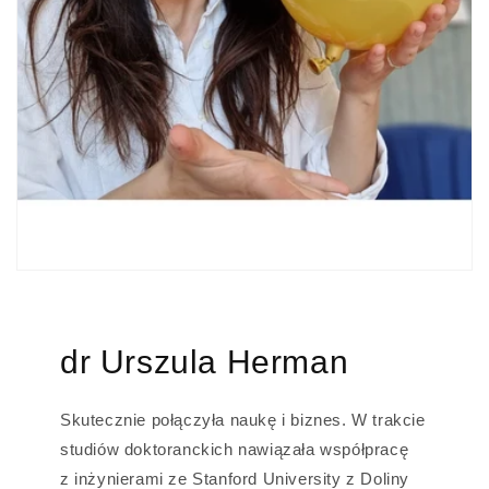
dr Urszula Herman
Skutecznie połączyła naukę i biznes. W trakcie
studiów doktoranckich nawiązała współpracę
z inżynierami ze Stanford University z Doliny