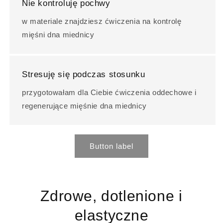
Nie kontroluję pochwy
w materiale znajdziesz ćwiczenia na kontrolę
mięśni dna miednicy
Stresuję się podczas stosunku
przygotowałam dla Ciebie ćwiczenia oddechowe i
regenerujące mięśnie dna miednicy
Button label
Zdrowe, dotlenione i
elastyczne