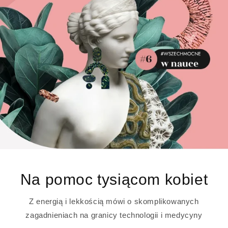
Na pomoc tysiącom kobiet
Z energią i lekkością mówi o skomplikowanych
zagadnieniach na granicy technologii i medycyny