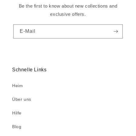
Be the first to know about new collections and
exclusive offers.
E-Mail
Schnelle Links
Heim
Über uns
Hilfe
Blog