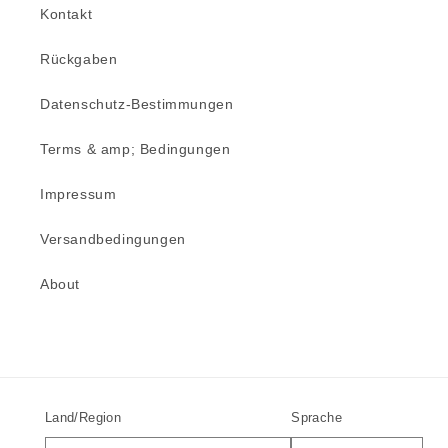
Kontakt
Rückgaben
Datenschutz-Bestimmungen
Terms & amp; Bedingungen
Impressum
Versandbedingungen
About
Land/Region
Sprache