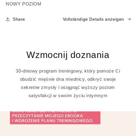
NOWY POZIOM
Share
Vollständige Details anzeigen
Wzmocnij doznania
30-dniowy program treningowy, który pomoże Ci
obudzić mięśnie dna miednicy, odkryć swoje
sekretne zmysły i osiągnąć wyższy poziom
satysfakcji w swoim życiu intymnym