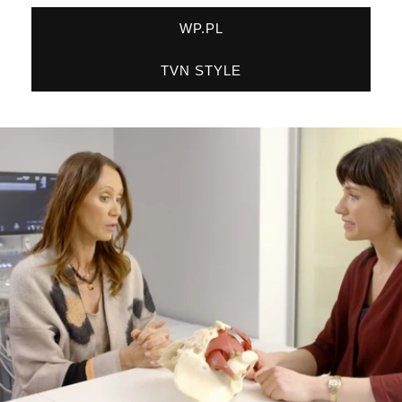
WP.PL
TVN STYLE