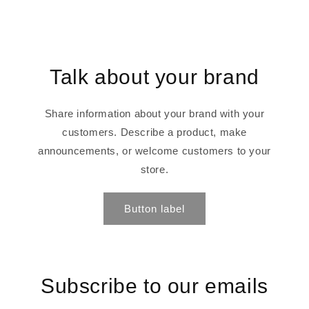
Talk about your brand
Share information about your brand with your
customers. Describe a product, make
announcements, or welcome customers to your
store.
Button label
Subscribe to our emails