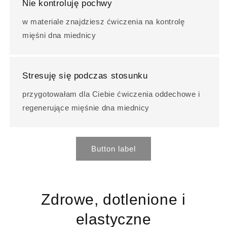
Nie kontroluję pochwy
w materiale znajdziesz ćwiczenia na kontrolę
mięśni dna miednicy
Stresuję się podczas stosunku
przygotowałam dla Ciebie ćwiczenia oddechowe i
regenerujące mięśnie dna miednicy
Button label
Zdrowe, dotlenione i
elastyczne