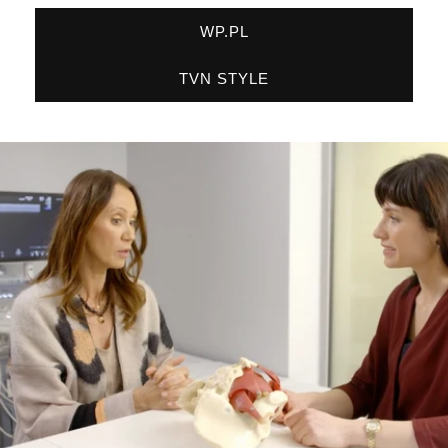
WP.PL
TVN STYLE