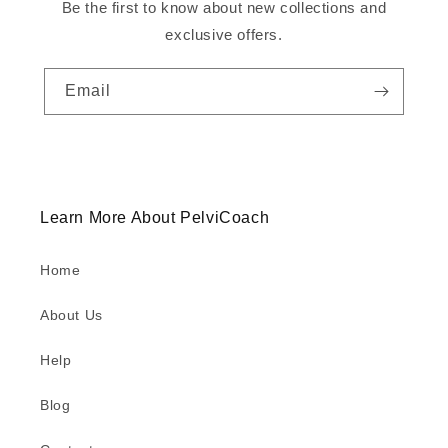
Be the first to know about new collections and
exclusive offers.
Email
Learn More About PelviCoach
Home
About Us
Help
Blog