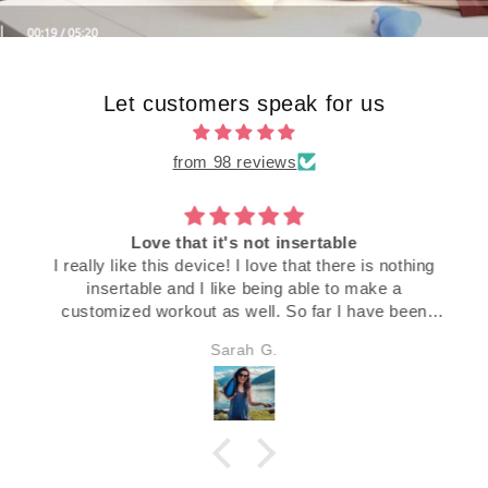
Let customers speak for us
from 98 reviews
Love that it's not insertable
I really like this device! I love that there is nothing
insertable and I like being able to make a
customized workout as well. So far I have been
sticking with my routine more than in the past.
Sarah G.