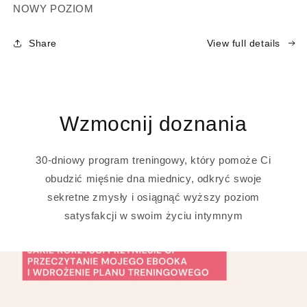
NOWY POZIOM
Share
View full details
Wzmocnij doznania
30-dniowy program treningowy, który pomoże Ci
obudzić mięśnie dna miednicy, odkryć swoje
sekretne zmysły i osiągnąć wyższy poziom
satysfakcji w swoim życiu intymnym