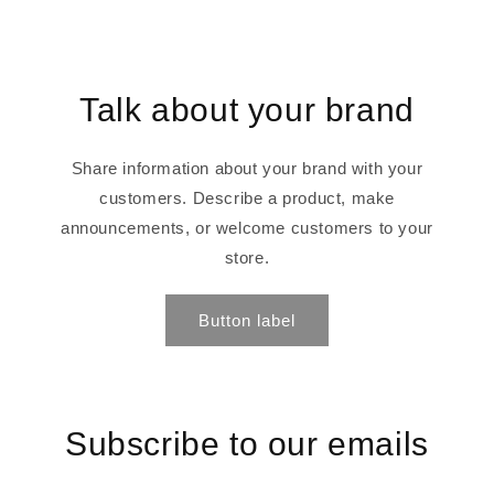
Talk about your brand
Share information about your brand with your
customers. Describe a product, make
announcements, or welcome customers to your
store.
Button label
Subscribe to our emails