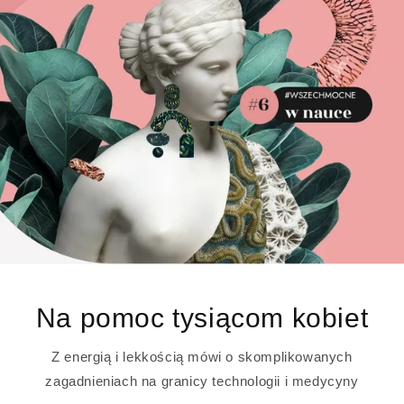
Na pomoc tysiącom kobiet
Z energią i lekkością mówi o skomplikowanych
zagadnieniach na granicy technologii i medycyny