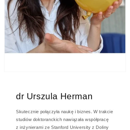
dr Urszula Herman
Skutecznie połączyła naukę i biznes. W trakcie
studiów doktoranckich nawiązała współpracę
z inżynierami ze Stanford University z Doliny